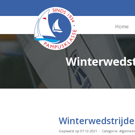
Home
Winterwedst
Winterwedstrijde
Geplaatst op 07-12-2021 - Categorie: Algemee