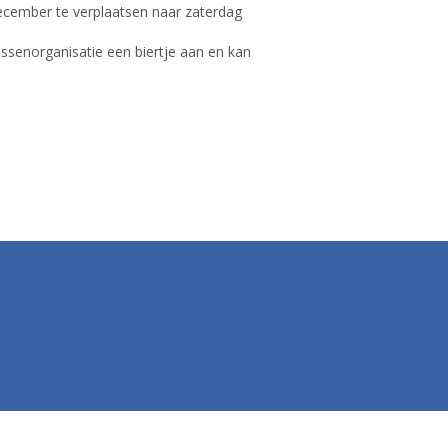
ecember te verplaatsen naar zaterdag
ssenorganisatie een biertje aan en kan