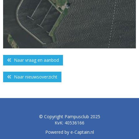
Naar vraag en aanbod
Naar nieuwsoverzicht
© Copyright Pampusclub 2025
KvK: 40536166
Powered by e-Captain.nl