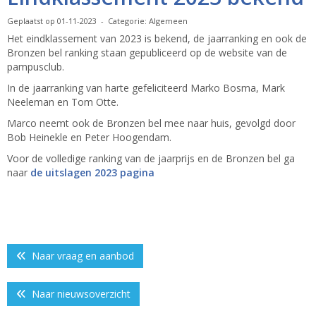
Geplaatst op 01-11-2023 - Categorie: Algemeen
Het eindklassement van 2023 is bekend, de jaarranking en ook de
Bronzen bel ranking staan gepubliceerd op de website van de
pampusclub.
In de jaarranking van harte gefeliciteerd Marko Bosma, Mark
Neeleman en Tom Otte.
Marco neemt ook de Bronzen bel mee naar huis, gevolgd door
Bob Heinekle en Peter Hoogendam.
Voor de volledige ranking van de jaarprijs en de Bronzen bel ga
naar
de uitslagen 2023 pagina
Naar vraag en aanbod
Naar nieuwsoverzicht