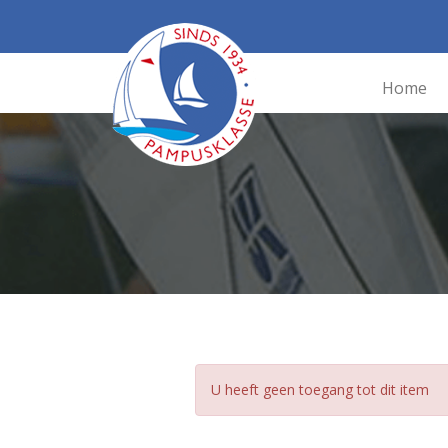
Home
U heeft geen toegang tot dit item